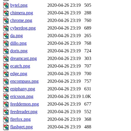
bytel.png
2020-04-26 23:19
505
chimera.png
2020-04-26 23:19
288
chrome.png
2020-04-26 23:19
760
cyberdog.png
2020-04-26 23:19
689
da.png
2020-04-26 23:19
265
dillo.png
2020-04-26 23:19
768
doris.png
2020-04-26 23:19
724
dreamcast.png
2020-04-26 23:19
303
ecatch.png
2020-04-26 23:19
707
edge.png
2020-04-26 23:19
700
encompass.png
2020-04-26 23:19
757
epiphany.png
2020-04-26 23:19
631
ericsson.png
2020-04-26 23:19
1.0K
feeddemon.png
2020-04-26 23:19
677
feedreader.png
2020-04-26 23:19
552
firefox.png
2020-04-26 23:19
368
flashget.png
2020-04-26 23:19
488