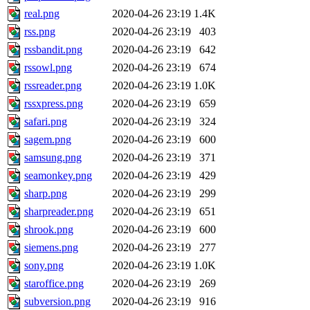
real.png
2020-04-26 23:19
1.4K
rss.png
2020-04-26 23:19
403
rssbandit.png
2020-04-26 23:19
642
rssowl.png
2020-04-26 23:19
674
rssreader.png
2020-04-26 23:19
1.0K
rssxpress.png
2020-04-26 23:19
659
safari.png
2020-04-26 23:19
324
sagem.png
2020-04-26 23:19
600
samsung.png
2020-04-26 23:19
371
seamonkey.png
2020-04-26 23:19
429
sharp.png
2020-04-26 23:19
299
sharpreader.png
2020-04-26 23:19
651
shrook.png
2020-04-26 23:19
600
siemens.png
2020-04-26 23:19
277
sony.png
2020-04-26 23:19
1.0K
staroffice.png
2020-04-26 23:19
269
subversion.png
2020-04-26 23:19
916