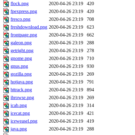
flock.png
2020-04-26 23:19
420
fpexpress.png
2020-04-26 23:19
420
fresco.png
2020-04-26 23:19
708
freshdownload.png
2020-04-26 23:19
623
frontpage.png
2020-04-26 23:19
662
galeon.png
2020-04-26 23:19
288
getright.png
2020-04-26 23:19
278
gnome.png
2020-04-26 23:19
710
gnus.png
2020-04-26 23:19
930
gozilla.png
2020-04-26 23:19
269
hotjava.png
2020-04-26 23:19
791
httrack.png
2020-04-26 23:19
894
ibrowse.png
2020-04-26 23:19
269
icab.png
2020-04-26 23:19
314
icecat.png
2020-04-26 23:19
421
iceweasel.png
2020-04-26 23:19
419
java.png
2020-04-26 23:19
288