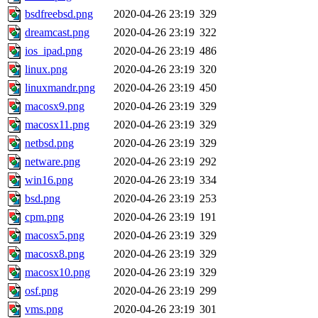
bsdfreebsd.png
2020-04-26 23:19
329
dreamcast.png
2020-04-26 23:19
322
ios_ipad.png
2020-04-26 23:19
486
linux.png
2020-04-26 23:19
320
linuxmandr.png
2020-04-26 23:19
450
macosx9.png
2020-04-26 23:19
329
macosx11.png
2020-04-26 23:19
329
netbsd.png
2020-04-26 23:19
329
netware.png
2020-04-26 23:19
292
win16.png
2020-04-26 23:19
334
bsd.png
2020-04-26 23:19
253
cpm.png
2020-04-26 23:19
191
macosx5.png
2020-04-26 23:19
329
macosx8.png
2020-04-26 23:19
329
macosx10.png
2020-04-26 23:19
329
osf.png
2020-04-26 23:19
299
vms.png
2020-04-26 23:19
301