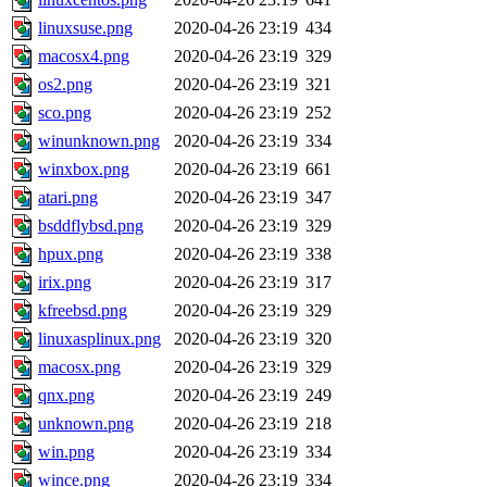
linuxsuse.png
2020-04-26 23:19
434
macosx4.png
2020-04-26 23:19
329
os2.png
2020-04-26 23:19
321
sco.png
2020-04-26 23:19
252
winunknown.png
2020-04-26 23:19
334
winxbox.png
2020-04-26 23:19
661
atari.png
2020-04-26 23:19
347
bsddflybsd.png
2020-04-26 23:19
329
hpux.png
2020-04-26 23:19
338
irix.png
2020-04-26 23:19
317
kfreebsd.png
2020-04-26 23:19
329
linuxasplinux.png
2020-04-26 23:19
320
macosx.png
2020-04-26 23:19
329
qnx.png
2020-04-26 23:19
249
unknown.png
2020-04-26 23:19
218
win.png
2020-04-26 23:19
334
wince.png
2020-04-26 23:19
334