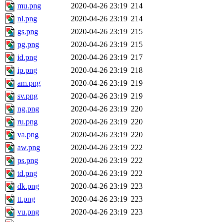
mu.png
2020-04-26 23:19
214
nl.png
2020-04-26 23:19
214
gs.png
2020-04-26 23:19
215
pg.png
2020-04-26 23:19
215
id.png
2020-04-26 23:19
217
ip.png
2020-04-26 23:19
218
am.png
2020-04-26 23:19
219
sv.png
2020-04-26 23:19
219
ng.png
2020-04-26 23:19
220
ru.png
2020-04-26 23:19
220
va.png
2020-04-26 23:19
220
aw.png
2020-04-26 23:19
222
ps.png
2020-04-26 23:19
222
td.png
2020-04-26 23:19
222
dk.png
2020-04-26 23:19
223
tt.png
2020-04-26 23:19
223
vu.png
2020-04-26 23:19
223