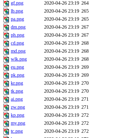
gf.png
2020-04-26 23:19
264
lb.png
2020-04-26 23:19
265
pa.png
2020-04-26 23:19
265
dm.png
2020-04-26 23:19
267
ph.png
2020-04-26 23:19
267
cd.png
2020-04-26 23:19
268
md.png
2020-04-26 23:19
268
wlk.png
2020-04-26 23:19
268
eu.png
2020-04-26 23:19
269
pk.png
2020-04-26 23:19
269
kr.png
2020-04-26 23:19
270
tk.png
2020-04-26 23:19
270
ai.png
2020-04-26 23:19
271
zw.png
2020-04-26 23:19
271
kp.png
2020-04-26 23:19
272
my.png
2020-04-26 23:19
272
tc.png
2020-04-26 23:19
272