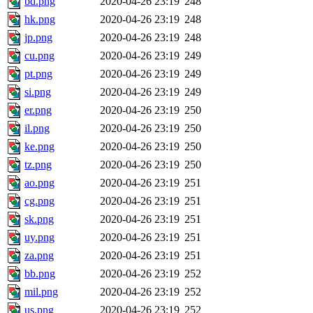
bd.png
2020-04-26 23:19
248
hk.png
2020-04-26 23:19
248
jp.png
2020-04-26 23:19
248
cu.png
2020-04-26 23:19
249
pt.png
2020-04-26 23:19
249
si.png
2020-04-26 23:19
249
er.png
2020-04-26 23:19
250
il.png
2020-04-26 23:19
250
ke.png
2020-04-26 23:19
250
tz.png
2020-04-26 23:19
250
ao.png
2020-04-26 23:19
251
cg.png
2020-04-26 23:19
251
sk.png
2020-04-26 23:19
251
uy.png
2020-04-26 23:19
251
za.png
2020-04-26 23:19
251
bb.png
2020-04-26 23:19
252
mil.png
2020-04-26 23:19
252
us.png
2020-04-26 23:19
252