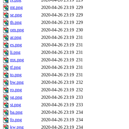
mt.png
2020-04-26 23:19
229
se.png
2020-04-26 23:19
229
th.png
2020-04-26 23:19
229
om.png
2020-04-26 23:19
230
ar.png
2020-04-26 23:19
231
es.png
2020-04-26 23:19
231
li.png
2020-04-26 23:19
231
mx.png
2020-04-26 23:19
231
tf.png
2020-04-26 23:19
231
to.png
2020-04-26 23:19
231
bw.png
2020-04-26 23:19
232
ro.png
2020-04-26 23:19
232
sg.png
2020-04-26 23:19
233
st.png
2020-04-26 23:19
233
ba.png
2020-04-26 23:19
234
fo.png
2020-04-26 23:19
234
kw.png
2020-04-26 23:19
234