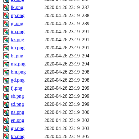
lk.png
2020-04-26 23:19
287
np.png
2020-04-26 23:19
288
gi.png
2020-04-26 23:19
289
im.png
2020-04-26 23:19
291
kz.png
2020-04-26 23:19
291
tm.png
2020-04-26 23:19
291
bt.png
2020-04-26 23:19
294
mz.png
2020-04-26 23:19
294
bm.png
2020-04-26 23:19
298
gd.png
2020-04-26 23:19
298
fj.png
2020-04-26 23:19
299
sb.png
2020-04-26 23:19
299
sd.png
2020-04-26 23:19
299
na.png
2020-04-26 23:19
300
en.png
2020-04-26 23:19
302
gu.png
2020-04-26 23:19
303
kn.png
2020-04-26 23:19
305