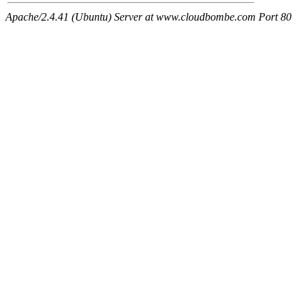
Apache/2.4.41 (Ubuntu) Server at www.cloudbombe.com Port 80