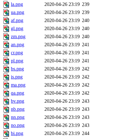
la.png
2020-04-26 23:19
239
ua.png
2020-04-26 23:19
239
af.png
2020-04-26 23:19
240
gl.png
2020-04-26 23:19
240
zm.png
2020-04-26 23:19
240
an.png
2020-04-26 23:19
241
cr.png
2020-04-26 23:19
241
pl.png
2020-04-26 23:19
241
bs.png
2020-04-26 23:19
242
is.png
2020-04-26 23:19
242
ma.png
2020-04-26 23:19
242
qa.png
2020-04-26 23:19
242
bv.png
2020-04-26 23:19
243
nb.png
2020-04-26 23:19
243
nn.png
2020-04-26 23:19
243
no.png
2020-04-26 23:19
243
bi.png
2020-04-26 23:19
244