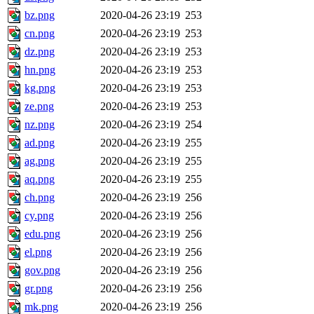
bz.png
2020-04-26 23:19
253
cn.png
2020-04-26 23:19
253
dz.png
2020-04-26 23:19
253
hn.png
2020-04-26 23:19
253
kg.png
2020-04-26 23:19
253
ze.png
2020-04-26 23:19
253
nz.png
2020-04-26 23:19
254
ad.png
2020-04-26 23:19
255
ag.png
2020-04-26 23:19
255
aq.png
2020-04-26 23:19
255
ch.png
2020-04-26 23:19
256
cy.png
2020-04-26 23:19
256
edu.png
2020-04-26 23:19
256
el.png
2020-04-26 23:19
256
gov.png
2020-04-26 23:19
256
gr.png
2020-04-26 23:19
256
mk.png
2020-04-26 23:19
256