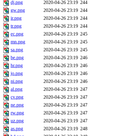
dj.png
2020-04-26 23:19
244
gw.png
2020-04-26 23:19
244
ir.png
2020-04-26 23:19
244
tr.png
2020-04-26 23:19
244
ec.png
2020-04-26 23:19
245
mn.png
2020-04-26 23:19
245
sa.png
2020-04-26 23:19
245
be.png
2020-04-26 23:19
246
hr.png
2020-04-26 23:19
246
jo.png
2020-04-26 23:19
246
ni.png
2020-04-26 23:19
246
al.png
2020-04-26 23:19
247
cv.png
2020-04-26 23:19
247
ne.png
2020-04-26 23:19
247
rw.png
2020-04-26 23:19
247
uz.png
2020-04-26 23:19
247
as.png
2020-04-26 23:19
248