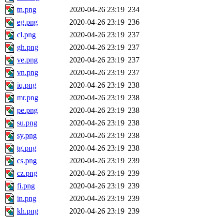
tn.png
2020-04-26 23:19
234
eg.png
2020-04-26 23:19
236
cl.png
2020-04-26 23:19
237
gh.png
2020-04-26 23:19
237
ve.png
2020-04-26 23:19
237
vn.png
2020-04-26 23:19
237
iq.png
2020-04-26 23:19
238
mr.png
2020-04-26 23:19
238
pe.png
2020-04-26 23:19
238
su.png
2020-04-26 23:19
238
sy.png
2020-04-26 23:19
238
tg.png
2020-04-26 23:19
238
cs.png
2020-04-26 23:19
239
cz.png
2020-04-26 23:19
239
fi.png
2020-04-26 23:19
239
in.png
2020-04-26 23:19
239
kh.png
2020-04-26 23:19
239