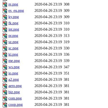
re.png
2020-04-26 23:19
308
es_eu.png
2020-04-26 23:19
309
ky.png
2020-04-26 23:19
309
fk.png
2020-04-26 23:19
310
int.png
2020-04-26 23:19
310
pr.png
2020-04-26 23:19
313
sz.png
2020-04-26 23:19
319
sc.png
2020-04-26 23:19
330
ki.png
2020-04-26 23:19
336
me.png
2020-04-26 23:19
339
ws.png
2020-04-26 23:19
347
io.png
2020-04-26 23:19
351
a2.png
2020-04-26 23:19
381
aero.png
2020-04-26 23:19
381
biz.png
2020-04-26 23:19
381
com.png
2020-04-26 23:19
381
coop.png
2020-04-26 23:19
381