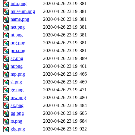
info.png
2020-04-26 23:19
381
museum.png
2020-04-26 23:19
381
name.png
2020-04-26 23:19
381
net.png
2020-04-26 23:19
381
nt.png
2020-04-26 23:19
381
org.png
2020-04-26 23:19
381
pro.png
2020-04-26 23:19
381
ac.png
2020-04-26 23:19
389
nr.png
2020-04-26 23:19
461
mp.png
2020-04-26 23:19
466
sl.png
2020-04-26 23:19
469
ge.png
2020-04-26 23:19
471
mw.png
2020-04-26 23:19
480
ax.png
2020-04-26 23:19
484
gg.png
2020-04-26 23:19
605
rs.png
2020-04-26 23:19
684
glg.png
2020-04-26 23:19
922