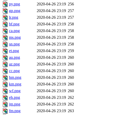
py.png
2020-04-26 23:19
256
gp.png
2020-04-26 23:19
257
lr.png
2020-04-26 23:19
257
bf.png
2020-04-26 23:19
258
ca.png
2020-04-26 23:19
258
ms.png
2020-04-26 23:19
258
sn.png
2020-04-26 23:19
258
et.png
2020-04-26 23:19
259
au.png
2020-04-26 23:19
260
az.png
2020-04-26 23:19
260
cc.png
2020-04-26 23:19
260
hm.png
2020-04-26 23:19
260
km.png
2020-04-26 23:19
260
wf.png
2020-04-26 23:19
260
eh.png
2020-04-26 23:19
262
jm.png
2020-04-26 23:19
262
fm.png
2020-04-26 23:19
263